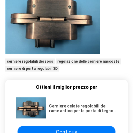
cerniere regolabili dei soss
regolazione delle cerniere nascoste
cerniere di porta regolabili 3D
Ottieni il miglior prezzo per
Cerniere celate regolabili del
rame antico per la porta di legno
interna
Continua