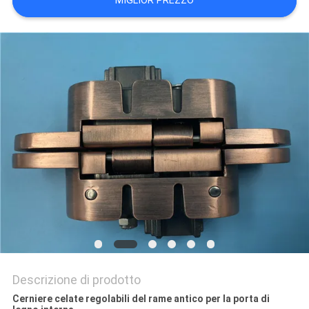
MIGLIOR PREZZO
PRIVACY
POLICY
Descrizione di prodotto
Cerniere celate regolabili del rame antico per la porta di