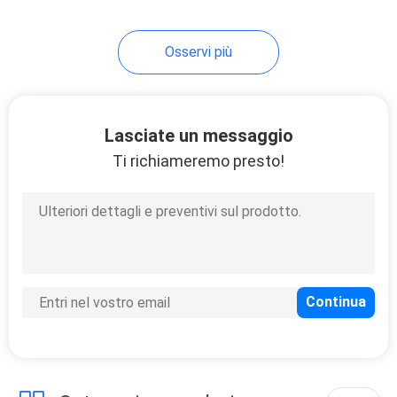
Osservi più
Lasciate un messaggio
Ti richiameremo presto!