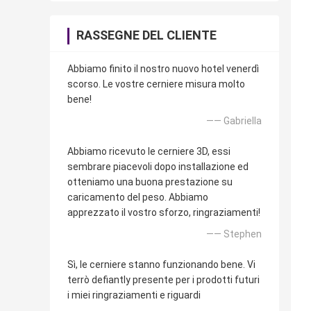
RASSEGNE DEL CLIENTE
Abbiamo finito il nostro nuovo hotel venerdì
scorso. Le vostre cerniere misura molto
bene!
—— Gabriella
Abbiamo ricevuto le cerniere 3D, essi
sembrare piacevoli dopo installazione ed
otteniamo una buona prestazione su
caricamento del peso. Abbiamo
apprezzato il vostro sforzo, ringraziamenti!
—— Stephen
Sì, le cerniere stanno funzionando bene. Vi
terrò defiantly presente per i prodotti futuri
i miei ringraziamenti e riguardi