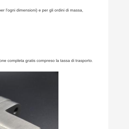
r l'ogni dimensioni) e per gli ordini di massa,
ione completa gratis compreso la tassa di trasporto.