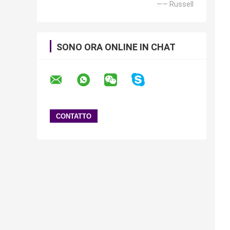
—— Russell
SONO ORA ONLINE IN CHAT