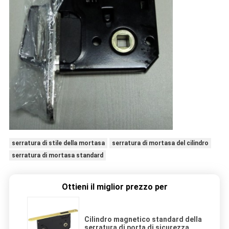
serratura di stile della mortasa
serratura di mortasa del cilindro
serratura di mortasa standard
Ottieni il miglior prezzo per
Cilindro magnetico standard della
serratura di porta di sicurezza