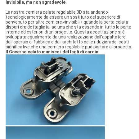
Invisibile, ma non sgradevole.
La nostra cerniera celata regolabile 3D sta andando
tecnologicamente da essere un sostituto del superiore di
benvenuto per altre cerniere «invisibili» quando la porta celata
dispari era dettagliata, ad una che sta essendo in tutto le porte
interne ed esteriori di un progetto. Questa accettazione si è
sviluppata egualmente da una realizzazione dall'appaltatore,
dall'operaio di fabbrica e dall'architetto delle riduzioni dei costi
significative che una cerniera regolabile può portare al progetto.
Il Governo celato munisce i dettagli di cardini