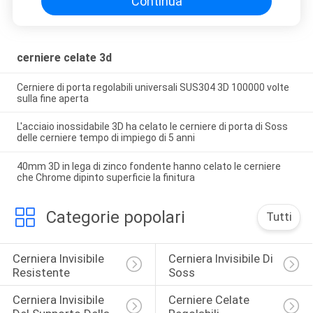
Continua
cerniere celate 3d
Cerniere di porta regolabili universali SUS304 3D 100000 volte
sulla fine aperta
L'acciaio inossidabile 3D ha celato le cerniere di porta di Soss
delle cerniere tempo di impiego di 5 anni
40mm 3D in lega di zinco fondente hanno celato le cerniere
che Chrome dipinto superficie la finitura
Categorie popolari
Tutti
Cerniera Invisibile 
Cerniera Invisibile Di 
Resistente
Soss
Cerniera Invisibile 
Cerniere Celate 