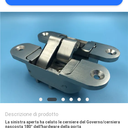
PRIVACY
POLICY
Descrizione di prodotto
La sinistra aperta ha celato le cerniere del Governo/cerniera
nascosta 180° dell'hardware della porta