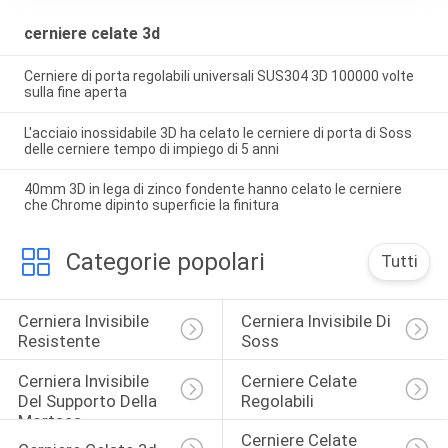
cerniere celate 3d
Cerniere di porta regolabili universali SUS304 3D 100000 volte
sulla fine aperta
L'acciaio inossidabile 3D ha celato le cerniere di porta di Soss
delle cerniere tempo di impiego di 5 anni
40mm 3D in lega di zinco fondente hanno celato le cerniere
che Chrome dipinto superficie la finitura
Categorie popolari
Tutti
Cerniera Invisibile 
Cerniera Invisibile Di 
Resistente
Soss
Cerniera Invisibile 
Cerniere Celate 
Del Supporto Della 
Regolabili
Mortasa
Cerniere Celate 