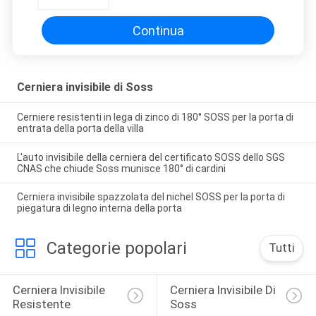
Continua
Cerniera invisibile di Soss
Cerniere resistenti in lega di zinco di 180° SOSS per la porta di
entrata della porta della villa
L'auto invisibile della cerniera del certificato SOSS dello SGS
CNAS che chiude Soss munisce 180° di cardini
Cerniera invisibile spazzolata del nichel SOSS per la porta di
piegatura di legno interna della porta
Categorie popolari
Tutti
Cerniera Invisibile 
Cerniera Invisibile Di 
Resistente
Soss