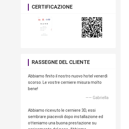
CERTIFICAZIONE
RASSEGNE DEL CLIENTE
Abbiamo finito il nostro nuovo hotel venerdì
scorso. Le vostre cerniere misura molto
bene!
—— Gabriella
Abbiamo ricevuto le cerniere 3D, essi
sembrare piacevoli dopo installazione ed
otteniamo una buona prestazione su