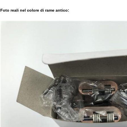
Foto reali nel colore di rame antico: