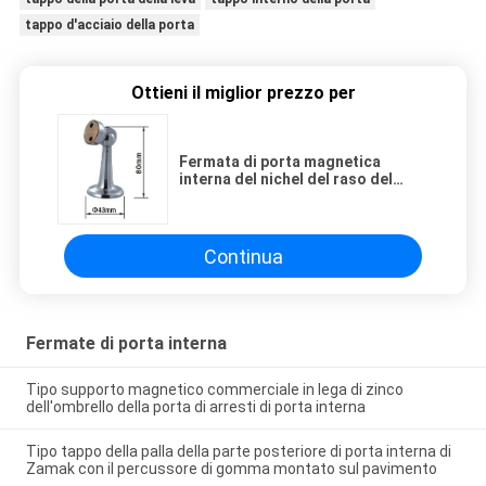
tappo d'acciaio della porta
Ottieni il miglior prezzo per
Fermata di porta magnetica
interna del nichel del raso del
tappo della porta del pavimento in
lega di zinco
Continua
Fermate di porta interna
Tipo supporto magnetico commerciale in lega di zinco
dell'ombrello della porta di arresti di porta interna
Tipo tappo della palla della parte posteriore di porta interna di
Zamak con il percussore di gomma montato sul pavimento