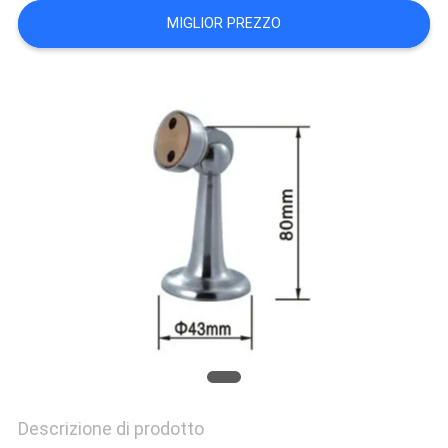
PRIVACY
MIGLIOR PREZZO
POLICY
Descrizione di prodotto