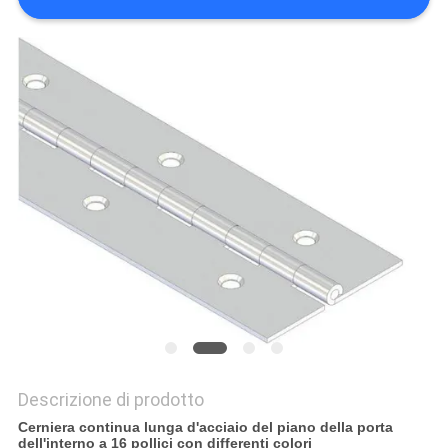
PRIVACY
POLICY
Descrizione di prodotto
Cerniera continua lunga d'acciaio del piano della porta
dell'interno a 16 pollici con differenti colori