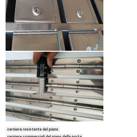
cerniera resistente del piano
cerniere commerciali del piano della porta