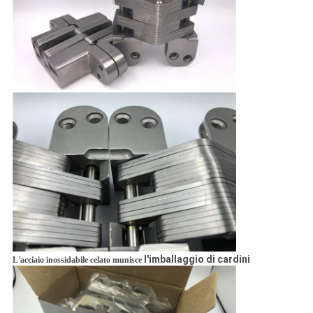
l'imballaggio di cardini
L'acciaio inossidabile celato munisce