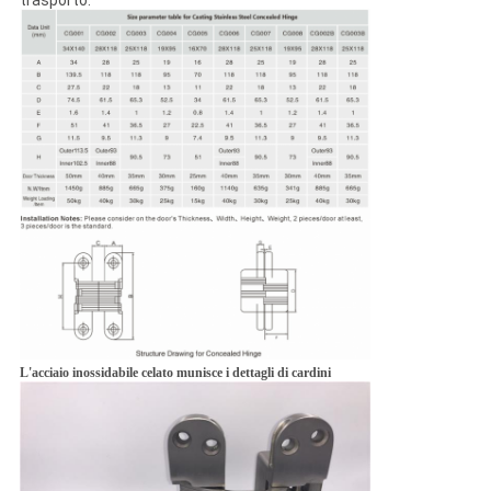
trasporto.
L'acciaio inossidabile celato munisce i dettagli di cardini