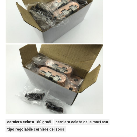
cerniera celata 180 gradi
cerniera celata della mortasa
tipo regolabile cerniere dei soss