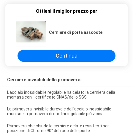
Ottieni il miglior prezzo per
Cerniere di porta nascoste
Continua
Cerniere invisibili della primavera
L'acciaio inossidabile regolabile ha celato la cerniera della
mortasa con il certificato CNAS/dello SGS
La primavera invisibile durevole dell'acciaio inossidabile
munisce la primavera di cardini regolabile più vicina
Primavera che chiude le cerniere celate resistenti per
posizione di Chrome 90° del raso delle porte