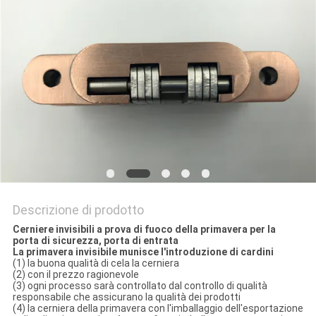
PRIVACY
POLICY
Descrizione di prodotto
Cerniere invisibili a prova di fuoco della primavera per la
porta di sicurezza, porta di entrata
La primavera invisibile munisce l'introduzione di cardini
(1) la buona qualità di cela la cerniera
(2) con il prezzo ragionevole
(3) ogni processo sarà controllato dal controllo di qualità
responsabile che assicurano la qualità dei prodotti
(4) la cerniera della primavera con l'imballaggio dell'esportazione